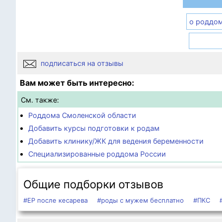
о роддо
подписаться на отзывы
Вам может быть интересно:
См. также:
Роддома Смоленской области
Добавить курсы подготовки к родам
Добавить клинику/ЖК для ведения беременности
Специализированные роддома России
Общие подборки отзывов
#ЕР после кесарева
#роды с мужем бесплатно
#ПКС