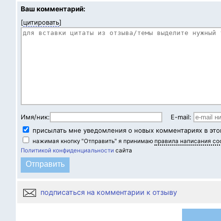
Ваш комментарий:
[
цитировать
]
Имя/ник:
E-mail:
присылать мне уведомления о новых комментариях в это
нажимая кнопку "Отправить" я принимаю
правила написания с
Политикой конфиденциальности
сайта
подписаться на комментарии к отзыву