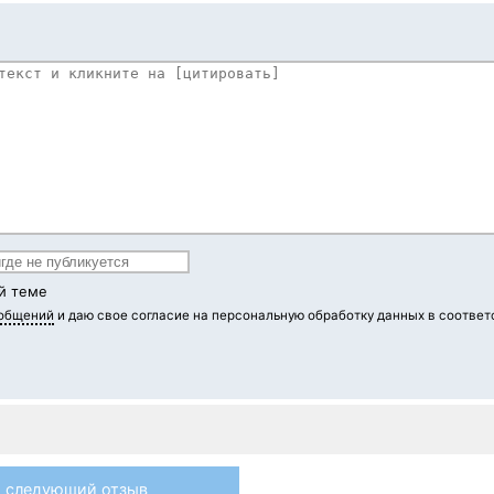
й теме
ообщений
и даю свое согласие на персональную обработку данных в соответ
следующий отзыв