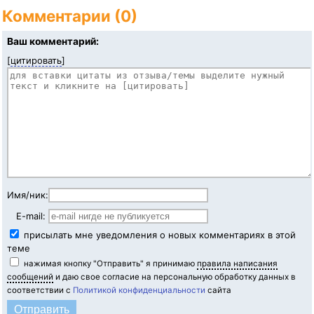
Комментарии (0)
Ваш комментарий:
[
цитировать
]
Имя/ник:
E-mail:
присылать мне уведомления о новых комментариях в этой
теме
нажимая кнопку "Отправить" я принимаю
правила написания
сообщений
и даю свое согласие на персональную обработку данных в
соответствии с
Политикой конфиденциальности
сайта