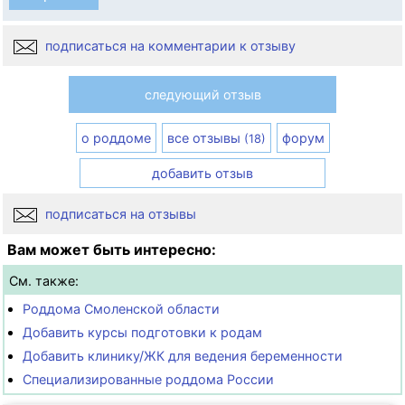
подписаться на комментарии к отзыву
следующий отзыв
о роддоме
все отзывы
форум
(18)
добавить отзыв
подписаться на отзывы
Вам может быть интересно:
См. также:
Роддома Смоленской области
Добавить курсы подготовки к родам
Добавить клинику/ЖК для ведения беременности
Специализированные роддома России