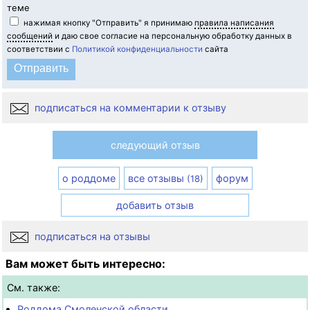
теме
нажимая кнопку "Отправить" я принимаю
правила написания
сообщений
и даю свое согласие на персональную обработку данных в
соответствии с
Политикой конфиденциальности
сайта
подписаться на комментарии к отзыву
следующий отзыв
о роддоме
все отзывы
форум
(18)
добавить отзыв
подписаться на отзывы
Вам может быть интересно:
См. также:
Роддома Смоленской области