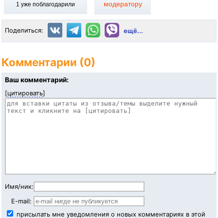
модератору
1
уже поблагодарили
Поделиться:
ещё...
Комментарии (0)
Ваш комментарий:
[
цитировать
]
Имя/ник:
E-mail:
присылать мне уведомления о новых комментариях в этой