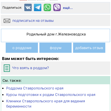
Поделиться:
ещё...
подписаться на отзывы
Родильный дом г.Железноводска
о роддоме
форум
добавить отзыв
Вам может быть интересно:
Что взять в роддом?
См. также:
Роддома Ставропольского края
Курсы подготовки к родам Ставропольского края
Клиники Ставропольского края для ведения
беременности