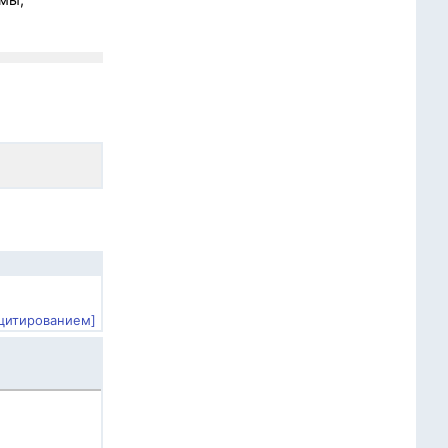
 цитированием]