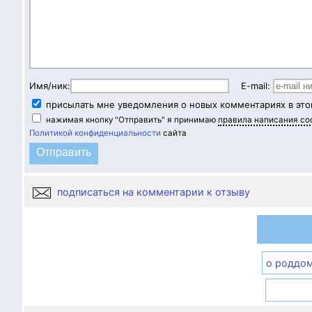
Имя/ник:
E-mail:
присылать мне уведомления о новых комментариях в это
нажимая кнопку "Отправить" я принимаю
правила написания с
Политикой конфиденциальности
сайта
подписаться на комментарии к отзыву
о роддо