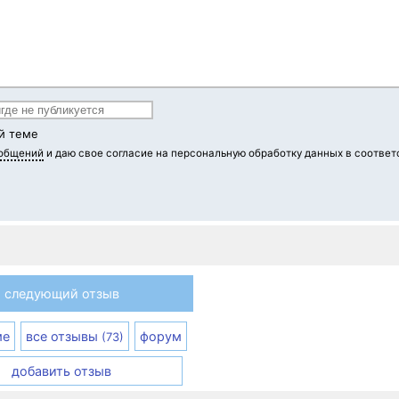
й теме
ообщений
и даю свое согласие на персональную обработку данных в соответ
следующий отзыв
ме
все отзывы
форум
(73)
добавить отзыв