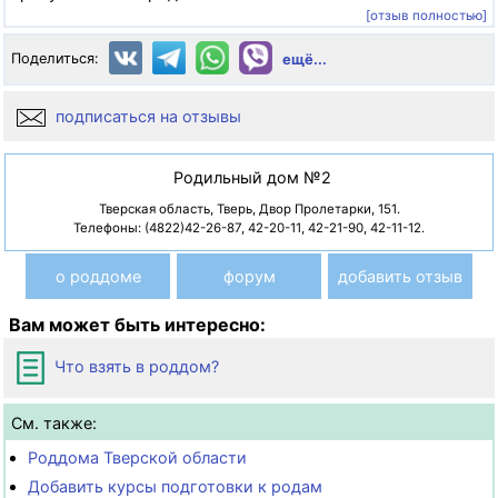
[отзыв полностью]
Поделиться:
ещё...
подписаться на отзывы
Родильный дом №2
Тверская область, Тверь, Двор Пролетарки, 151.
Телефоны: (4822)42-26-87, 42-20-11, 42-21-90, 42-11-12.
о роддоме
форум
добавить отзыв
Вам может быть интересно:
Что взять в роддом?
См. также:
Роддома Тверской области
Добавить курсы подготовки к родам