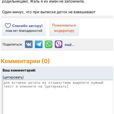
родильницам). Жаль я их имен не запомнила.
Один минус, что при выписке деток не взвешивают
Пожаловаться
Спасибо автору!
модератору
пока нет благодарностей
Поделиться:
ещё...
Комментарии (0)
Ваш комментарий:
[
цитировать
]