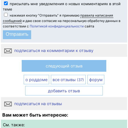
присылать мне уведомления о новых комментариях в этой
теме
нажимая кнопку "Отправить" я принимаю
правила написания
сообщений
и даю свое согласие на персональную обработку данных в
соответствии с
Политикой конфиденциальности
сайта
подписаться на комментарии к отзыву
следующий отзыв
о роддоме
все отзывы
форум
(37)
добавить отзыв
подписаться на отзывы
Вам может быть интересно:
См. также: