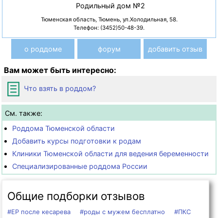
Родильный дом №2
Тюменская область, Тюмень, ул.Холодильная, 58.
Телефон: (3452)50-48-39.
о роддоме
форум
добавить отзыв
Вам может быть интересно:
Что взять в роддом?
См. также:
Роддома Тюменской области
Добавить курсы подготовки к родам
Клиники Тюменской области для ведения беременности
Специализированные роддома России
Общие подборки отзывов
#ЕР после кесарева
#роды с мужем бесплатно
#ПКС