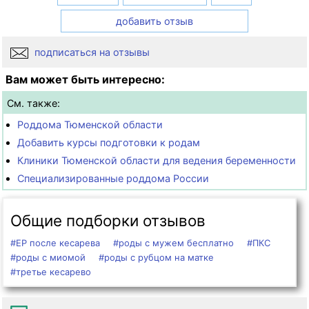
добавить отзыв
подписаться на отзывы
Вам может быть интересно:
См. также:
Роддома Тюменской области
Добавить курсы подготовки к родам
Клиники Тюменской области для ведения беременности
Специализированные роддома России
Общие подборки отзывов
#ЕР после кесарева
#роды с мужем бесплатно
#ПКС
#роды с миомой
#роды с рубцом на матке
#третье кесарево