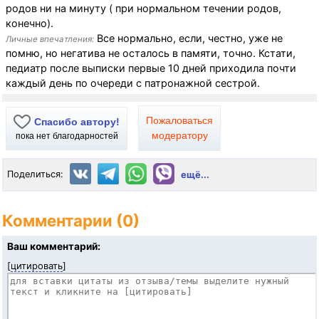
родов ни на минуту ( при нормальном течении родов,
конечно).
Все нормально, если, честно, уже не
Личные впечатления:
помню, но негатива не осталось в памяти, точно. Кстати,
педиатр после выписки первые 10 дней приходила почти
каждый день по очереди с патронажной сестрой.
Пожаловаться
Спасибо автору!
модератору
пока нет благодарностей
Поделиться:
ещё...
Комментарии (0)
Ваш комментарий:
[
цитировать
]