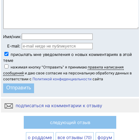
Имя/ник:
E-mail:
присылать мне уведомления о новых комментариях в этой
теме
нажимая кнопку "Отправить" я принимаю
правила написания
сообщений
и даю свое согласие на персональную обработку данных в
соответствии с
Политикой конфиденциальности
сайта
подписаться на комментарии к отзыву
следующий отзыв
о роддоме
все отзывы
форум
(70)