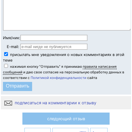
Имя/ник:
E-mail:
присылать мне уведомления о новых комментариях в этой
теме
нажимая кнопку "Отправить" я принимаю
правила написания
сообщений
и даю свое согласие на персональную обработку данных в
соответствии с
Политикой конфиденциальности
сайта
подписаться на комментарии к отзыву
следующий отзыв