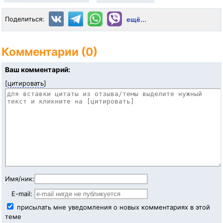
Поделиться:
ещё...
Комментарии (0)
Ваш комментарий:
[
цитировать
]
Имя/ник:
E-mail:
присылать мне уведомления о новых комментариях в этой
теме