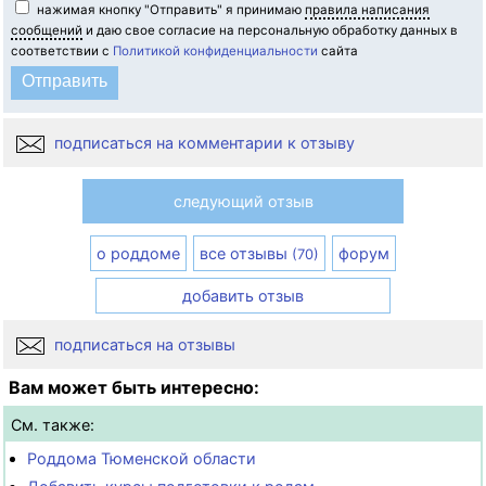
нажимая кнопку "Отправить" я принимаю
правила написания
сообщений
и даю свое согласие на персональную обработку данных в
соответствии с
Политикой конфиденциальности
сайта
подписаться на комментарии к отзыву
следующий отзыв
о роддоме
все отзывы
форум
(70)
добавить отзыв
подписаться на отзывы
Вам может быть интересно:
См. также:
Роддома Тюменской области