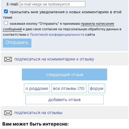
E-mail:
присылать мне уведомления о новых комментариях в этой
теме
нажимая кнопку "Отправить" я принимаю
правила написания
сообщений
и даю свое согласие на персональную обработку данных в
соответствии с
Политикой конфиденциальности
сайта
подписаться на комментарии к отзыву
следующий отзыв
о роддоме
все отзывы
форум
(70)
добавить отзыв
подписаться на отзывы
Вам может быть интересно: