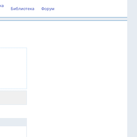
ка
Библиотека
Форум